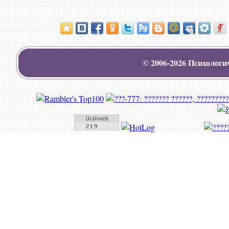
© 2006-2026
Психологи