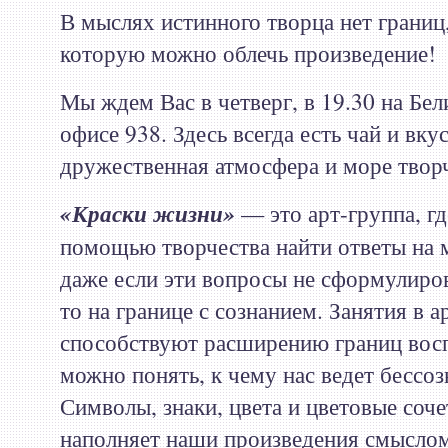
В мыслях истинного творца нет границ,
которую можно облечь произведение!
Мы ждем Вас в четверг, в 19.30 на Бел
офисе 938. Здесь всегда есть чай и вку
дружественная атмосфера и море твор
«Краски жизни»
— это арт-группа, г
помощью творчества найти ответы на 
даже если эти вопросы не сформулиров
то на границе с сознанием. Занятия в а
способствуют расширению границ вос
можно понять, к чему нас ведет бессоз
Символы, знаки, цвета и цветовые соче
наполняет наши произведения смыслом