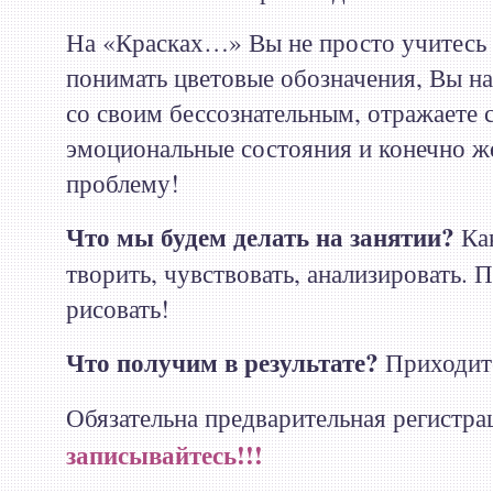
На «Красках…» Вы не просто учитесь 
понимать цветовые обозначения, Вы на
со своим бессознательным, отражаете 
эмоциональные состояния и конечно ж
проблему!
Что мы будем делать на занятии?
Как
творить, чувствовать, анализировать. 
рисовать!
Что получим в результате?
Приходите
Обязательна предварительная регистра
записывайтесь!!!