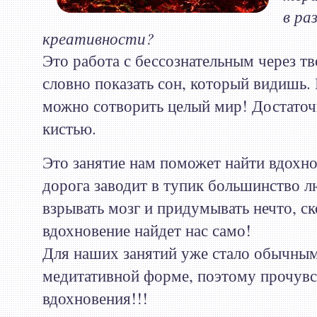
в ра
креативности?
Это работа с бессознательным через тв
словно показать сон, который видишь.
можно сотворить целый мир! Достаточ
кистью.
Это занятие нам поможет найти вдохно
дорога заводит в тупик большинство л
взрывать мозг и придумывать нечто, ск
вдохновение найдет нас само!
Для наших занятий уже стало обычным
медитативной форме, поэтому прочувс
вдохновения!!!