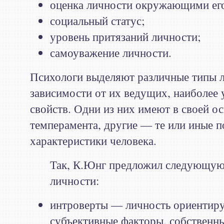
оценка личности окружающими ег
социальный статус;
уровень притязаний личности;
самоуважение личности.
Психологи выделяют различные типы л
зависимости от их ведущих, наиболее
свойств. Одни из них имеют в своей ос
темперамента, другие — те или иные п
характеристики человека.
Так, К.Юнг предложил следующую
личности:
интроверты — личность ориентиру
субъективные факторы, собственн