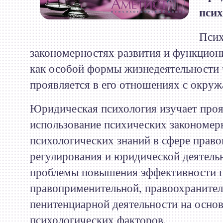
псих
Псих
закономерностях развития и функцион
как особой формы жизнедеятельности 
проявляется в его отношениях с окр
Юридическая психология изучает проя
использование психических закономер
психологических знаний в сфере право
регулирования и юридической деятельн
проблемы повышения эффективности п
правоприменительной, правоохранител
пенитенциарной деятельности на основ
психологических факторов.