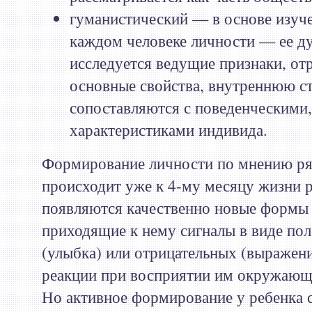
гуманистический — в основе изуч
каждом человеке личности — ее ду
исследуется ведущие признаки, о
основные свойства, внутреннюю с
сопоставляются с поведенческими
характеристиками индивида.
Формирование личности по мнению ря
происходит уже к 4-му месяцу жизни р
появляются качественно новые формы 
приходящие к нему сигналы в виде по
(улыбка) или отрицательных (выражен
реакции при восприятии им окружающ
Но активное формирование у ребенка с