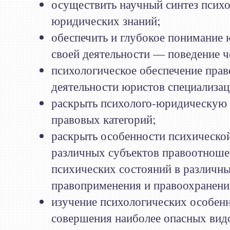
осуществить научный синтез псих
юридических знаний;
обеспечить и глубокое понимание 
своей деятельности — поведение ч
психологическое обеспечение пра
деятельности юристов специализац
раскрыть психолого-юридическую
правовых категорий;
раскрыть особенности психическо
различных субъектов правоотноше
психических состояний в различн
правоприменения и правоохранени
изучение психологических особен
совершения наиболее опасных вид