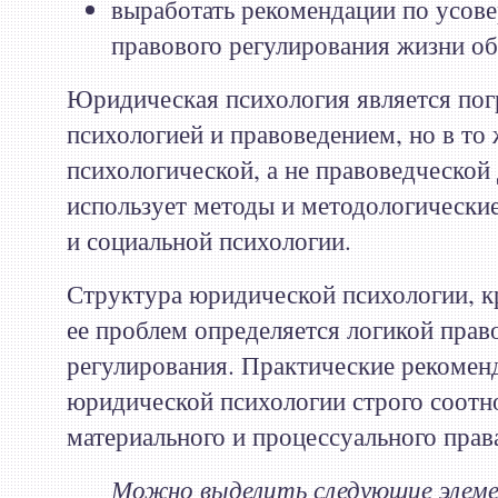
выработать рекомендации по усов
правового регулирования жизни об
Юридическая психология является по
психологией и правоведением, но в то 
психологической, а не правоведческой
использует методы и методологическ
и социальной психологии.
Структура юридической психологии, к
ее проблем определяется логикой прав
регулирования. Практические рекомен
юридической психологии строго соотн
материального и процессуального прав
Можно выделить следующие элем