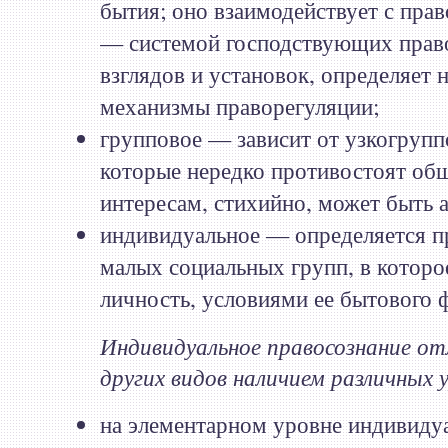
бытия; оно взаимодействует с пра
— системой господствующих прав
взглядов и установок, определяет 
механизмы праворегуляции;
групповое — зависит от узкогрупп
которые нередко противостоят об
интересам, стихийно, может быть 
индивидуальное — определяется п
малых социальных групп, в которо
личность, условиями ее бытового
Индивидуальное правосознание о
других видов наличием различных 
на элементарном уровне индивиду