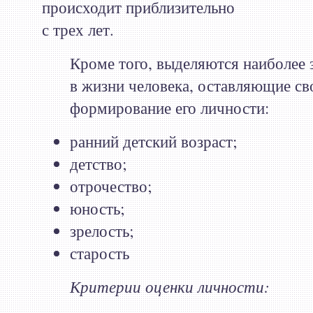
происходит приблизительно
с трех лет.
Кроме того, выделяются наиболее 
в жизни человека, оставляющие св
формирование его личности:
ранний детский возраст;
детство;
отрочество;
юность;
зрелость;
старость
Критерии оценки личности: