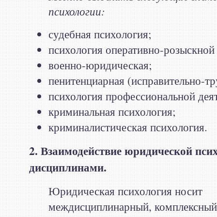
психологии:
судебная психология;
психология оперативно-розыскной 
военно-юридическая;
пенитенциарная (исправительно-тр
психология профессиональной дея
криминальная психология;
криминалистическая психология.
2. Взаимодействие юридической пси
дисциплинами.
Юридическая психология носит
междисциплинарный, комплексный 