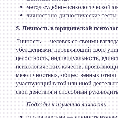
метод судебно-психологической эк
личностоно-дигностические тесты.
5. Личность в юридической психолог
Личность — человек со своими взгляд
убеждениями, проявляющий свою уни
целостность, индивидуальность, единс
психологических качеств, проявляющи
межличностных, общественных отноше
участвующий в той или иной деятель
свои действия и способный руководить
Подходы к изучению личности:
биологический — личность изучает