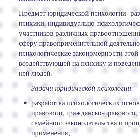
Предмет юридической психологии- ра
психики, индивидуально-психологичес
участников различных правоотношений
сферу правоприменительной деятельно
психологические закономерности этой 
воздействующей на психику и поведен
ней людей.
Задачи юридической психологии:
разработка психологических основ
правового, гражданско-правового, 
семейного законодательства и проц
применения;