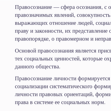
Правосознание — сфера осознания, с 
правозначимых явлений, совокупность 
выражающих отношение людей, социал
праву и законности, их представление
правопорядке, о правомерном и непра
Основой правосознания является прис
тех социальных ценностей, которые о
данного общества.
Правосознание личности формируется 
социализации систематического форми
личности правовых ориентаций, форм
права в системе ее социальных норм.