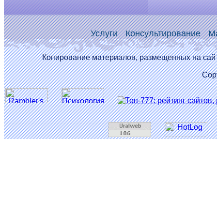
Услуги
Консультирование
М
Копирование материалов, размещенных на сайт
Copy