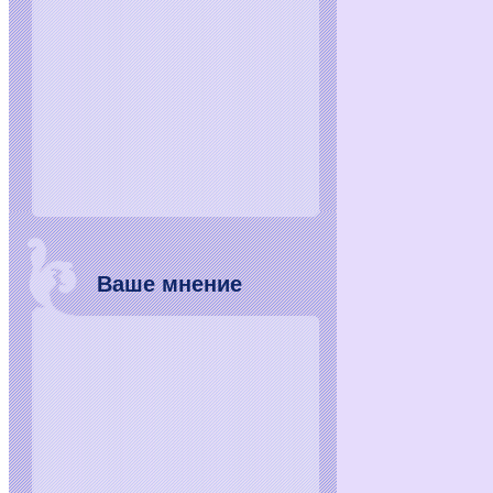
Ваше мнение